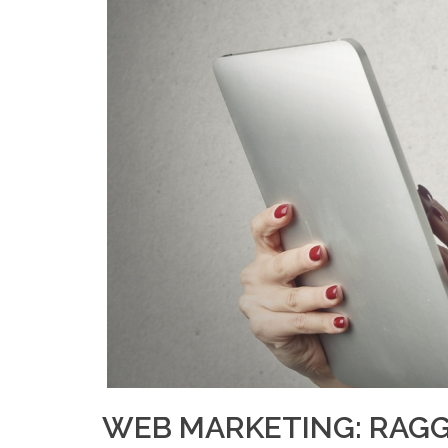
WEB MARKETING: RAGGI