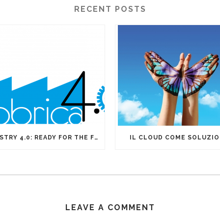
RECENT POSTS
INDUSTRY 4.0: READY FOR THE FOURTH INDUSTRIAL REVOLUTION?
IL CLOUD COME SOLUZI
LEAVE A COMMENT