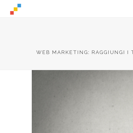
WEB MARKETING: RAGGIUNGI I 