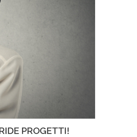
RIDE PROGETTI!