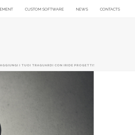
GEMENT
CUSTOM SOFTWARE
NEWS
CONTACTS
AGGIUNGI I TUOI TRAGUARDI CON IRIDE PROGETTI!