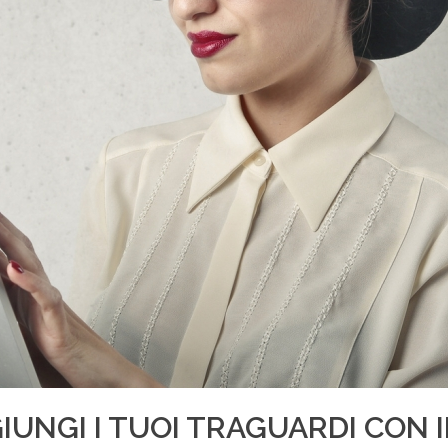
UNGI I TUOI TRAGUARDI CON I