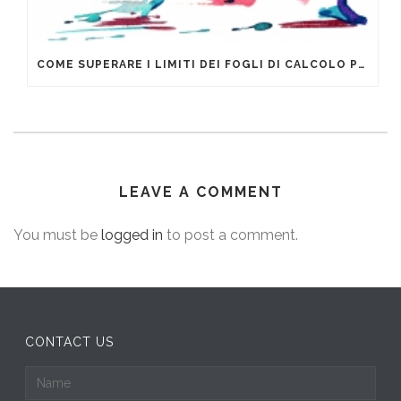
COME SUPERARE I LIMITI DEI FOGLI DI CALCOLO PER LA GESTIONE DEI DATI AZIENDALI
LEAVE A COMMENT
You must be
logged in
to post a comment.
CONTACT US