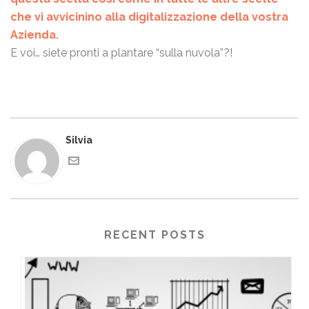
che vi avvicinino alla digitalizzazione della vostra
Azienda.
E voi… siete pronti a plantare “sulla nuvola”?!
Silvia
RECENT POSTS