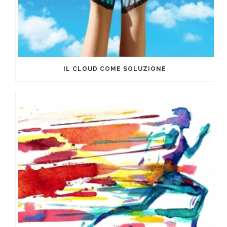
IL CLOUD COME SOLUZIONE