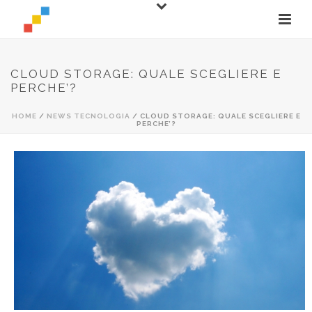
CLOUD STORAGE: QUALE SCEGLIERE E
PERCHE’?
HOME
/
NEWS TECNOLOGIA
/ CLOUD STORAGE: QUALE SCEGLIERE E
PERCHE’?