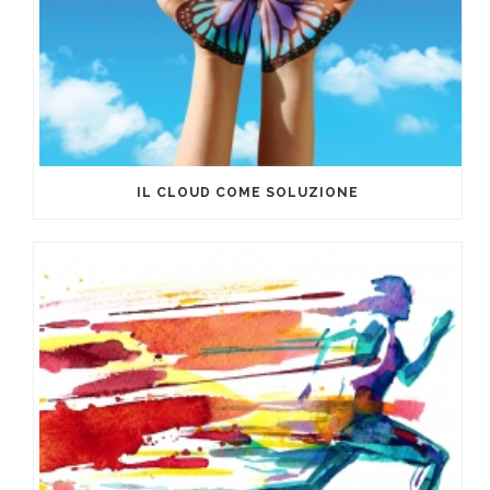
IL CLOUD COME SOLUZIONE