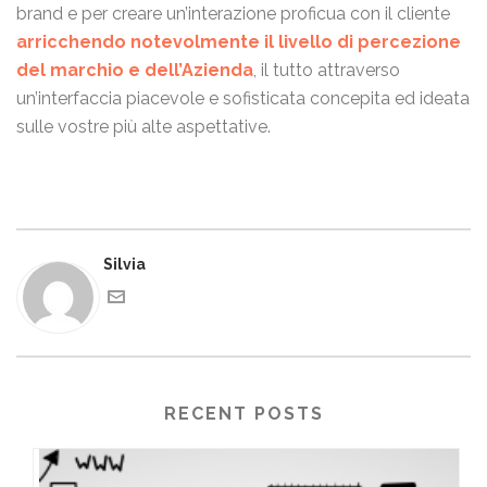
brand e per creare un’interazione proficua con il cliente
arricchendo notevolmente il livello di percezione
del marchio e dell’Azienda
, il tutto attraverso
un’interfaccia piacevole e sofisticata concepita ed ideata
sulle vostre più alte aspettative.
Silvia
RECENT POSTS