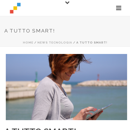
A TUTTO SMART!
HOME
/
NEWS TECNOLOGIA
/ A TUTTO SMART!