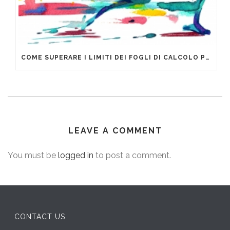
COME SUPERARE I LIMITI DEI FOGLI DI CALCOLO PER LA GESTIONE DEI DATI AZIENDALI
LEAVE A COMMENT
You must be
logged in
to post a comment.
CONTACT US