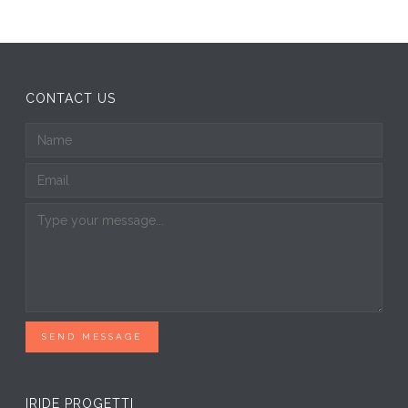
CONTACT US
SEND MESSAGE
IRIDE PROGETTI