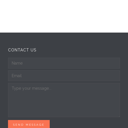
CONTACT US
SEND MESSAGE