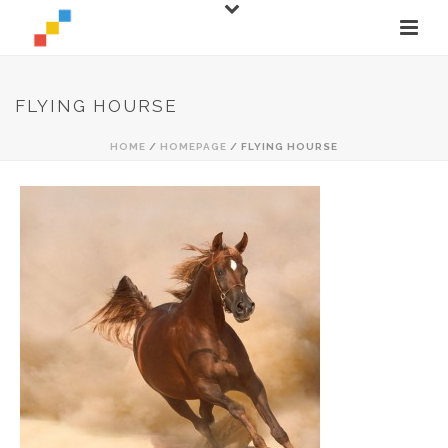
FLYING HOURSE
HOME
/
HOMEPAGE
/ FLYING HOURSE