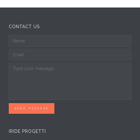
CONTACT US
SEND MESSAGE
IRIDE PROGETTI