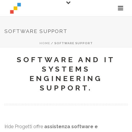
SOFTWARE SUPPORT
HOME
/
SOFTWARE SUPPORT
SOFTWARE AND IT
SYSTEMS
ENGINEERING
SUPPORT.
Iride Progetti offre
assistenza software e