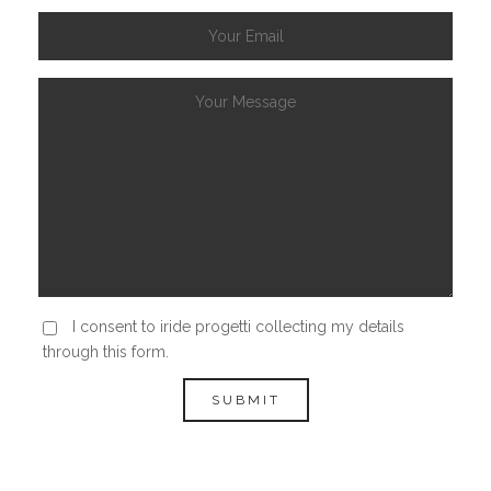
I consent to iride progetti collecting my details
through this form.
SUBMIT