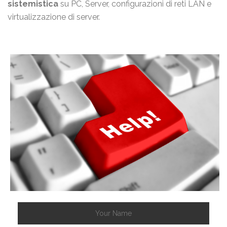
sistemistica
su PC, Server, configurazioni di reti LAN e
virtualizzazione di server.